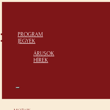
PROGRAM
JEGYEK
ÁRUSOK
HÍREK