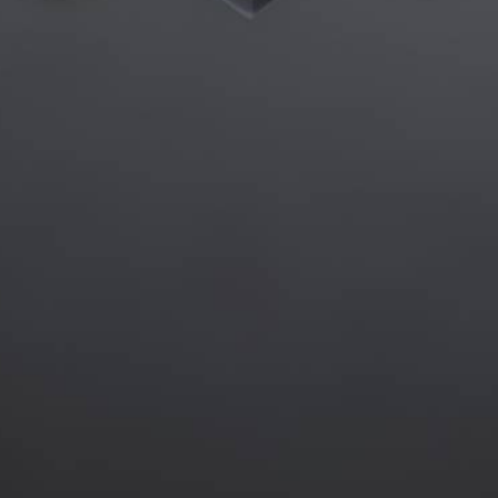
TÁMOGATÓK