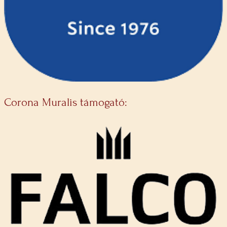
Corona Muralis támogató: