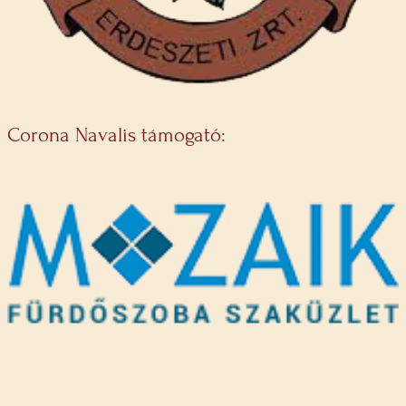
Corona Navalis támogató: