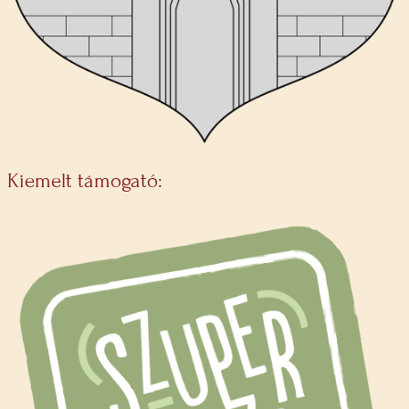
Kiemelt támogató: