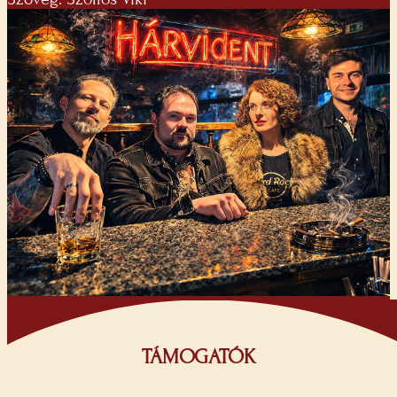
TÁMOGATÓK