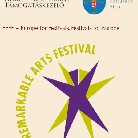
EFFE – Europe for Festivals, Festivals for Europe