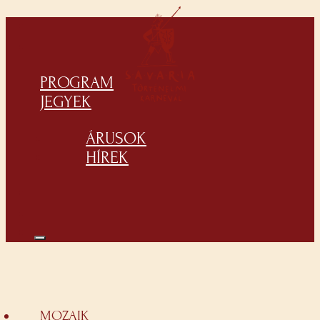
PROGRAM
JEGYEK
ÁRUSOK
HÍREK
MOZAIK