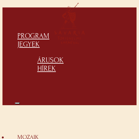
PROGRAM
JEGYEK
ÁRUSOK
HÍREK
MOZAIK