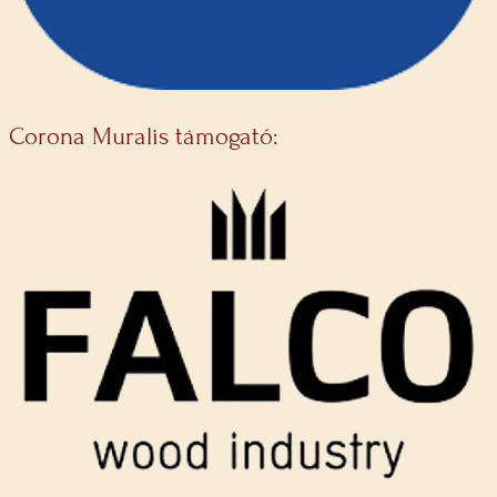
Corona Muralis támogató: