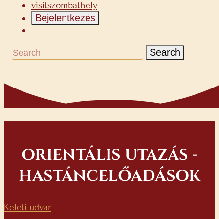
visitszombathely
Bejelentkezés
Search
ORIENTÁLIS UTAZÁS -
HASTÁNCELŐADÁSOK
Keleti udvar