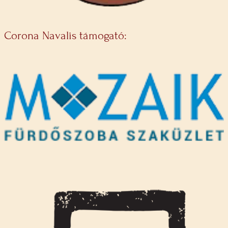
Corona Navalis támogató: