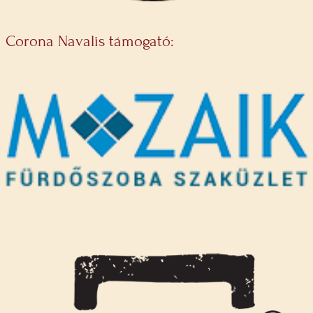
Corona Navalis támogató: