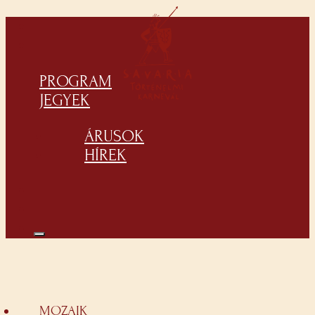
PROGRAM
JEGYEK
ÁRUSOK
HÍREK
MOZAIK