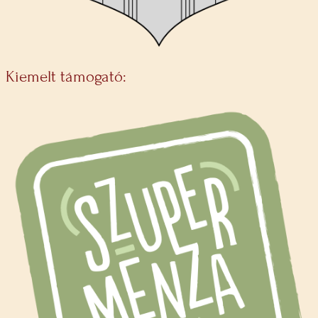
Kiemelt támogató: