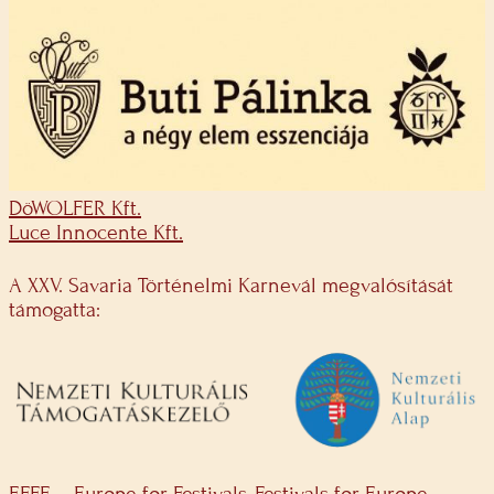
DöWOLFER Kft.
Luce Innocente Kft.
A XXV. Savaria Történelmi Karnevál megvalósítását
támogatta: