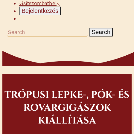
visitszombathely
Bejelentkezés
Search
TRÓPUSI LEPKE-, PÓK- ÉS
ROVARGIGÁSZOK
KIÁLLÍTÁSA