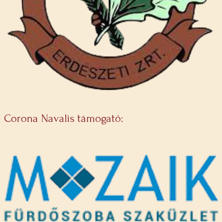
Corona Navalis támogató: