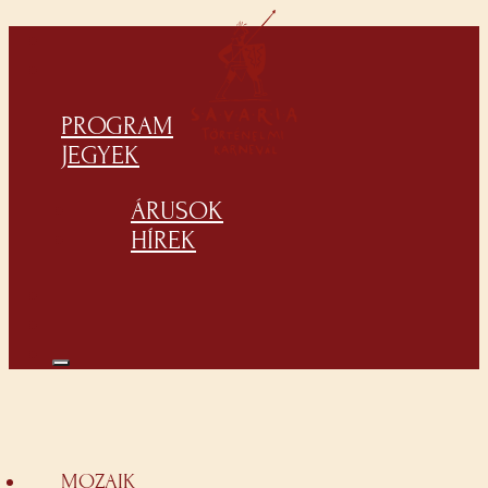
PROGRAM
JEGYEK
ÁRUSOK
HÍREK
MOZAIK