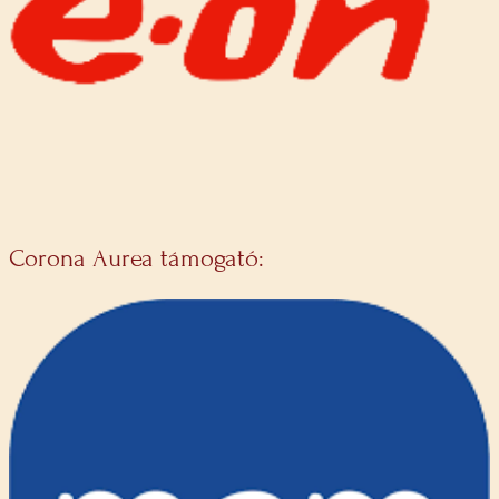
Corona Aurea támogató: