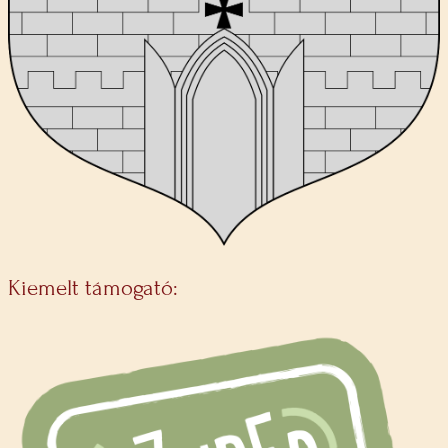
Kiemelt támogató: