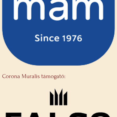
Corona Muralis támogató: