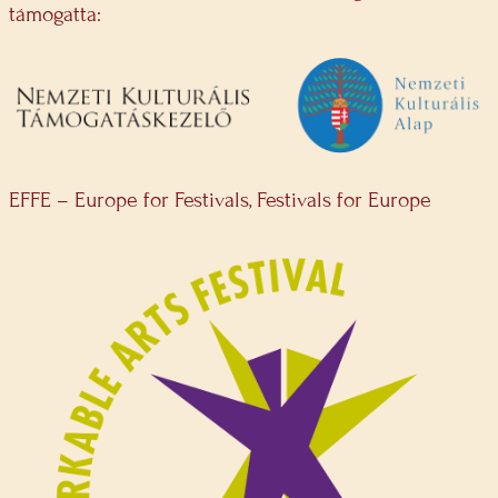
támogatta:
EFFE – Europe for Festivals, Festivals for Europe