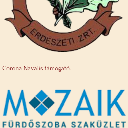
Corona Navalis támogató: