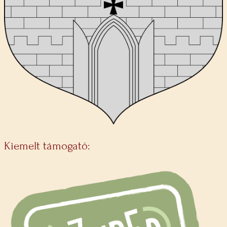
Kiemelt támogató: