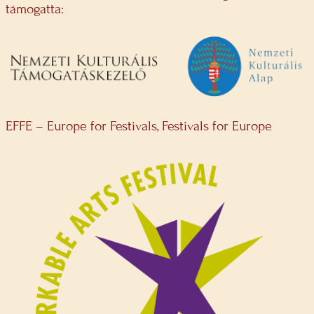
támogatta:
EFFE – Europe for Festivals, Festivals for Europe