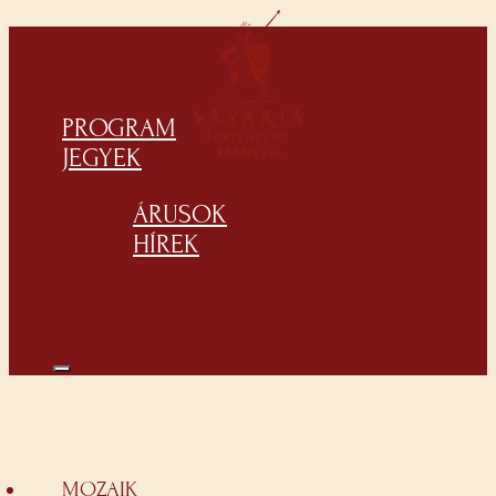
PROGRAM
JEGYEK
ÁRUSOK
HÍREK
MOZAIK