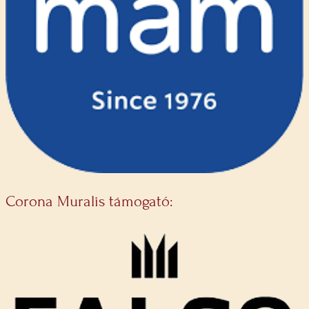
Corona Muralis támogató: