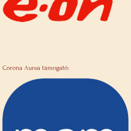
Corona Aurea támogató: