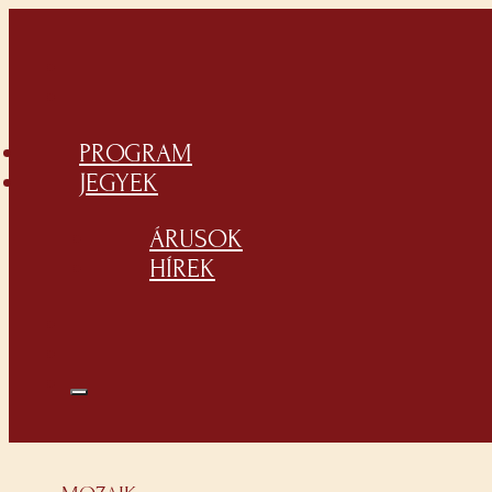
PROGRAM
JEGYEK
ÁRUSOK
HÍREK