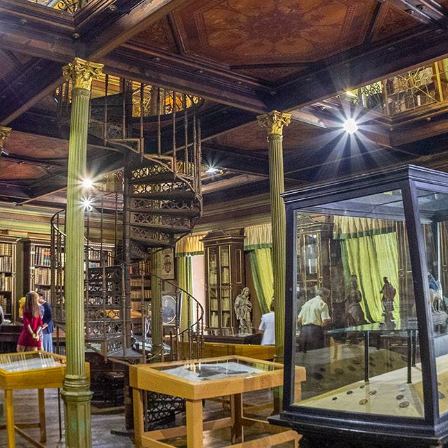
TÁMOGATÓK