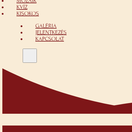
MOZAIK
KVÍZ
KISOKOS
GALÉRIA
JELENTKEZÉS
KAPCSOLAT