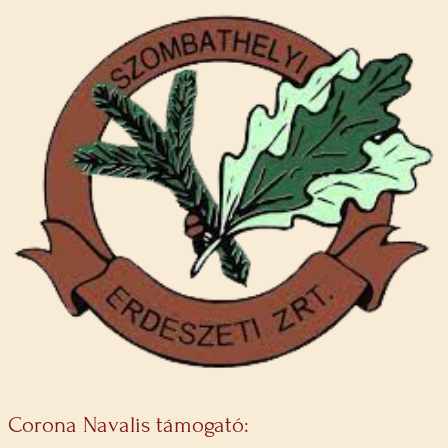
Corona Navalis támogató: