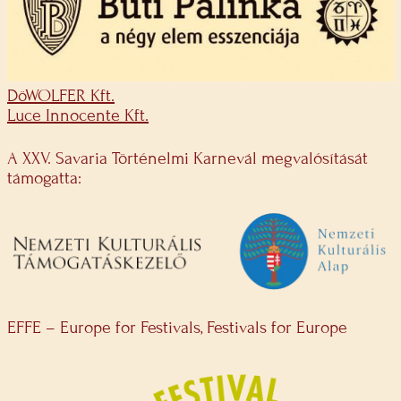
DöWOLFER Kft.
Luce Innocente Kft.
A XXV. Savaria Történelmi Karnevál megvalósítását
támogatta:
EFFE – Europe for Festivals, Festivals for Europe