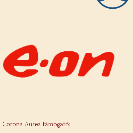
Corona Aurea támogató: