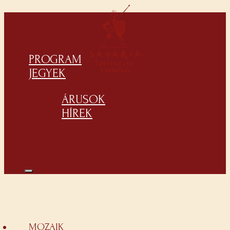
PROGRAM
JEGYEK
ÁRUSOK
HÍREK
MOZAIK