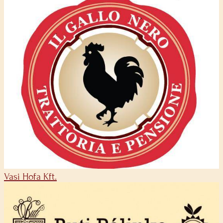
Vasi Hofa Kft.