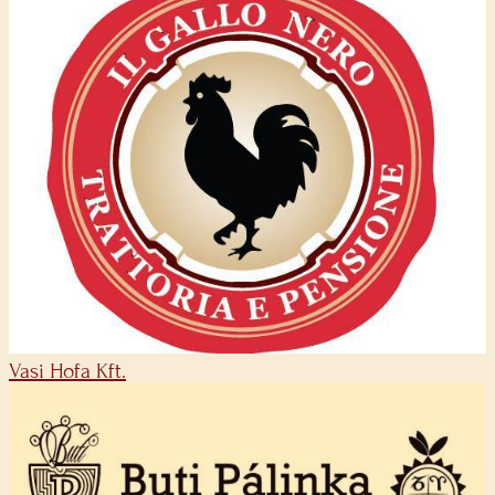
Vasi Hofa Kft.