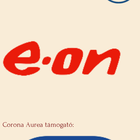
Corona Aurea támogató: