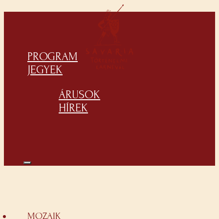
PROGRAM
JEGYEK
ÁRUSOK
HÍREK
MOZAIK