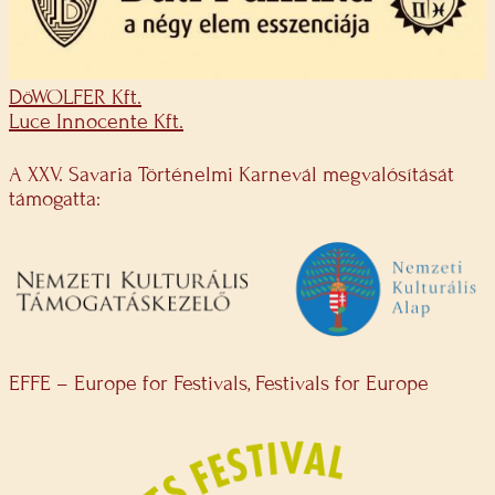
DöWOLFER Kft.
Luce Innocente Kft.
A XXV. Savaria Történelmi Karnevál megvalósítását
támogatta:
EFFE – Europe for Festivals, Festivals for Europe