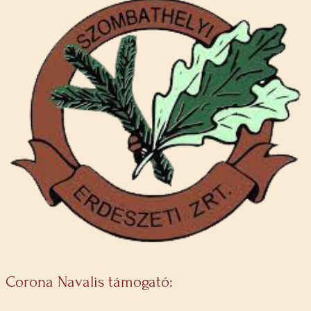
Corona Navalis támogató: