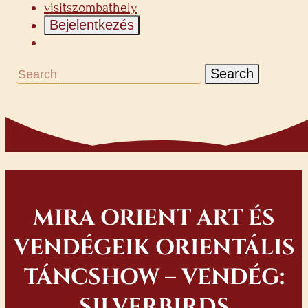
visitszombathely
Bejelentkezés
Search
MIRA ORIENT ART ÉS
VENDÉGEIK ORIENTÁLIS
TÁNCSHOW – VENDÉG:
SILVERBIRDS