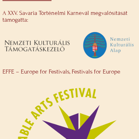
A XXV. Savaria Történelmi Karnevál megvalósítását
támogatta:
EFFE – Europe for Festivals, Festivals for Europe