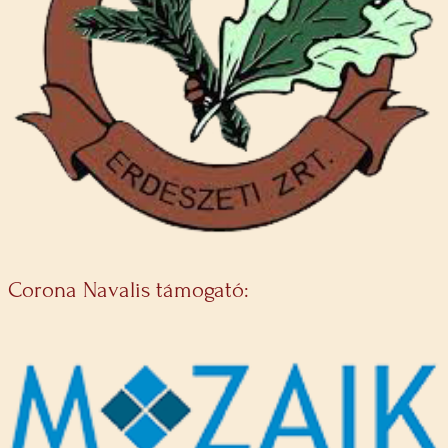
Corona Navalis támogató: