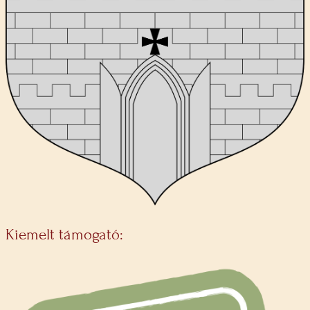
Kiemelt támogató: