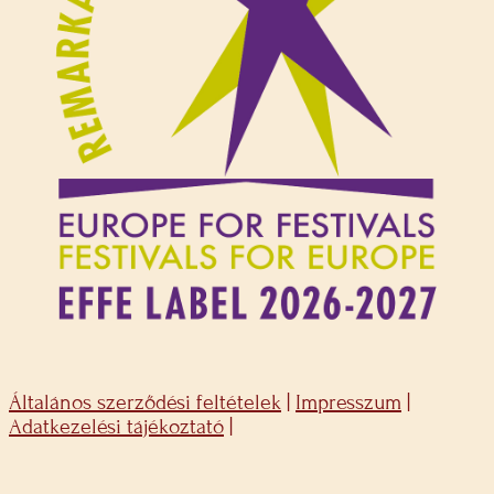
Általános szerződési feltételek
|
Impresszum
|
Adatkezelési tájékoztató
|