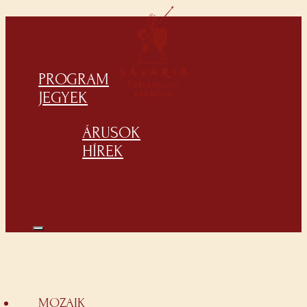
PROGRAM
JEGYEK
ÁRUSOK
HÍREK
MOZAIK