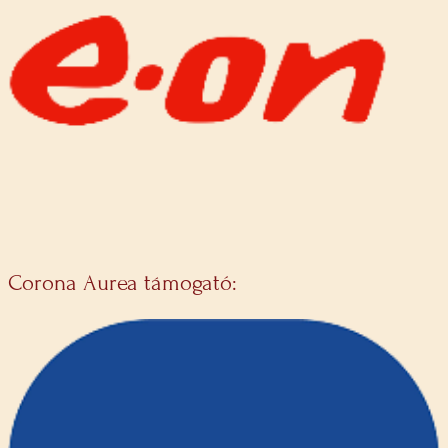
Corona Aurea támogató: