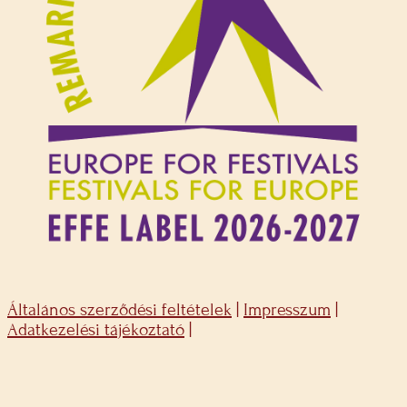
Általános szerződési feltételek
|
Impresszum
|
Adatkezelési tájékoztató
|