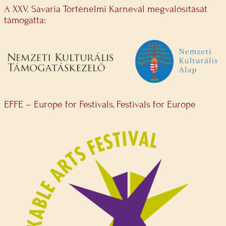
A XXV. Savaria Történelmi Karnevál megvalósítását
támogatta:
EFFE – Europe for Festivals, Festivals for Europe