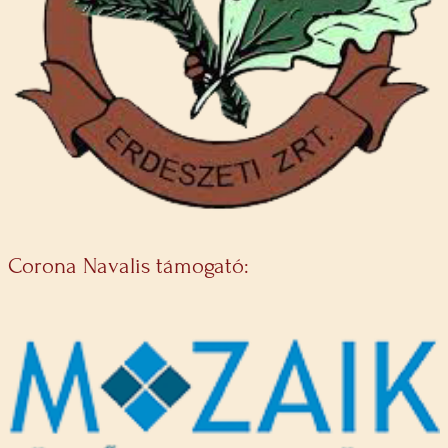
Corona Navalis támogató: