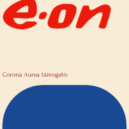
Corona Aurea támogató: