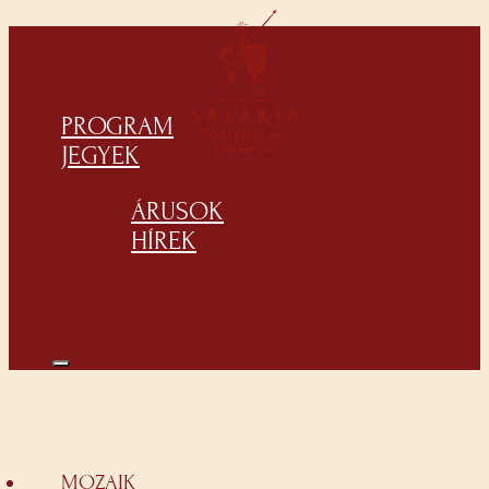
PROGRAM
JEGYEK
ÁRUSOK
HÍREK
MOZAIK