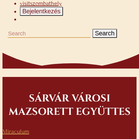
visitszombathely
Bejelentkezés
Search
SÁRVÁR VÁROSI
MAZSORETT EGYÜTTES
Miraculum