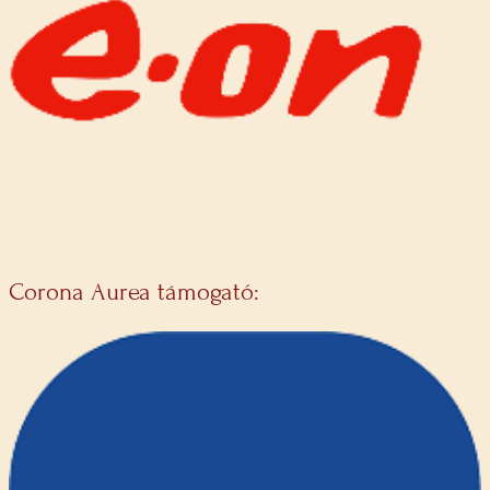
Corona Aurea támogató: