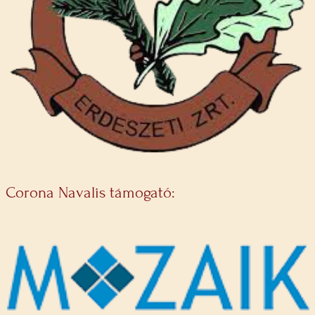
Corona Navalis támogató: