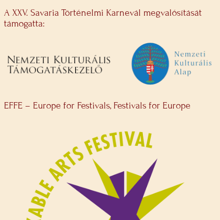
A XXV. Savaria Történelmi Karnevál megvalósítását
támogatta:
EFFE – Europe for Festivals, Festivals for Europe