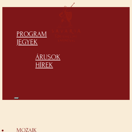
PROGRAM
JEGYEK
ÁRUSOK
HÍREK
MOZAIK