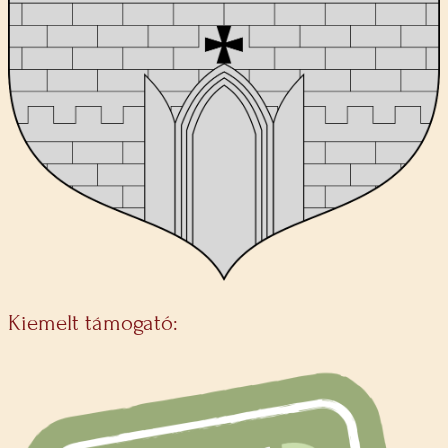
Kiemelt támogató: