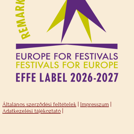
Általános szerződési feltételek
|
Impresszum
|
Adatkezelési tájékoztató
|