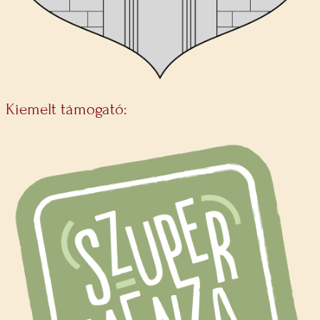
Kiemelt támogató: