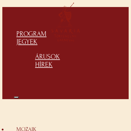
PROGRAM
JEGYEK
ÁRUSOK
HÍREK
MOZAIK