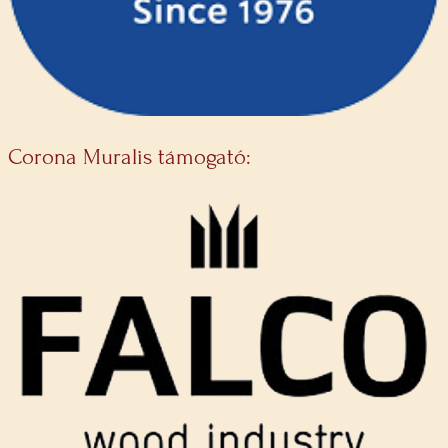
Corona Muralis támogató: