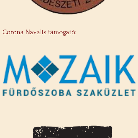
Corona Navalis támogató: