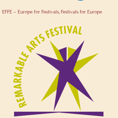
EFFE – Europe for Festivals, Festivals for Europe