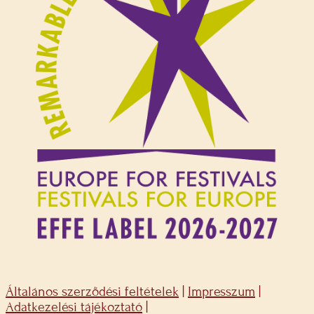
Általános szerződési feltételek
|
Impresszum
|
Adatkezelési tájékoztató
|