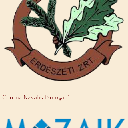
Corona Navalis támogató: