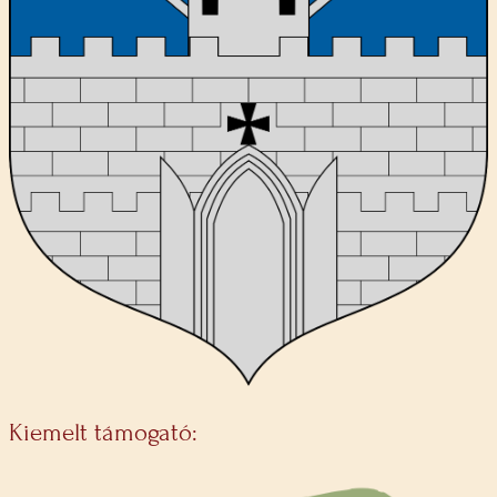
Kiemelt támogató: