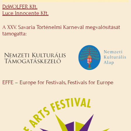
DöWOLFER Kft.
Luce Innocente Kft.
A XXV. Savaria Történelmi Karnevál megvalósítását
támogatta:
EFFE – Europe for Festivals, Festivals for Europe