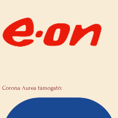
Corona Aurea támogató: