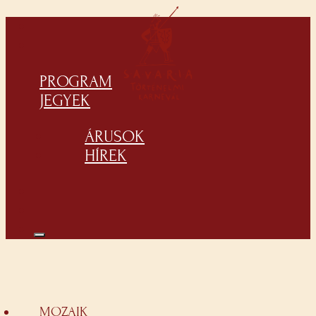
PROGRAM
JEGYEK
ÁRUSOK
HÍREK
MOZAIK