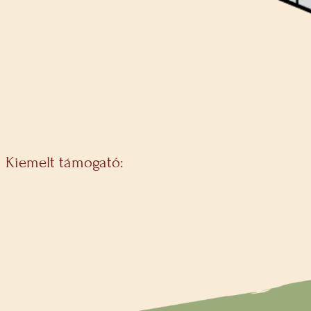
Kiemelt támogató: