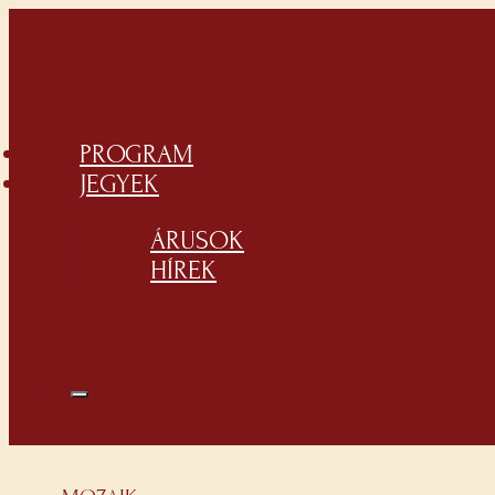
PROGRAM
JEGYEK
ÁRUSOK
HÍREK