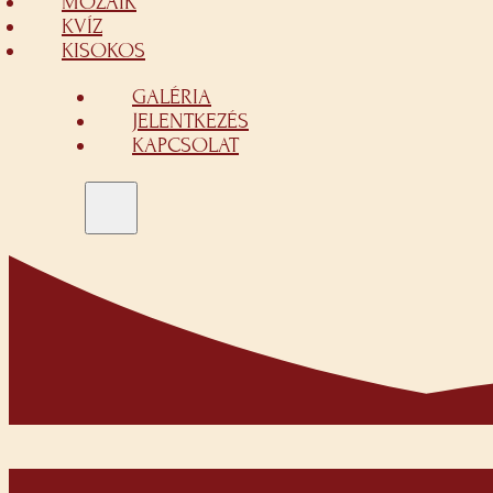
MOZAIK
KVÍZ
KISOKOS
GALÉRIA
JELENTKEZÉS
KAPCSOLAT