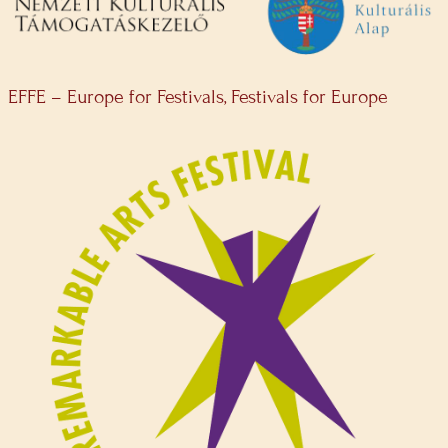
EFFE – Europe for Festivals, Festivals for Europe