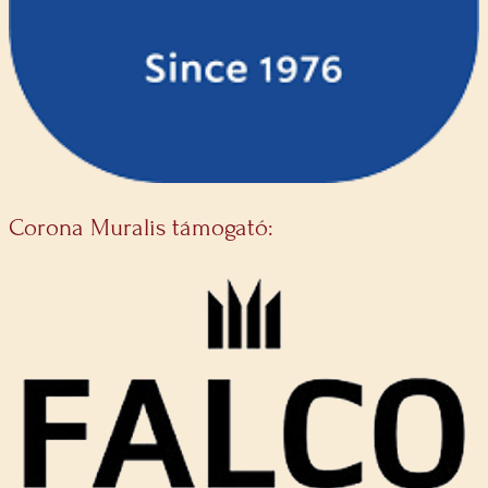
Corona Muralis támogató: