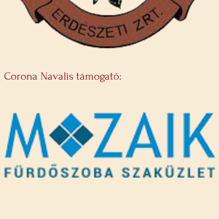
Corona Navalis támogató: