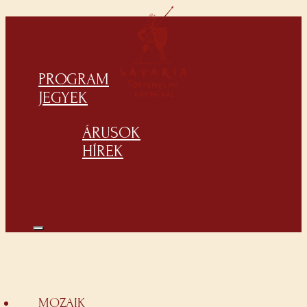
PROGRAM
JEGYEK
ÁRUSOK
HÍREK
MOZAIK