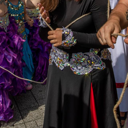
TÁMOGATÓK