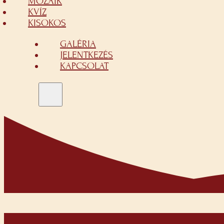
MOZAIK
KVÍZ
KISOKOS
GALÉRIA
JELENTKEZÉS
KAPCSOLAT