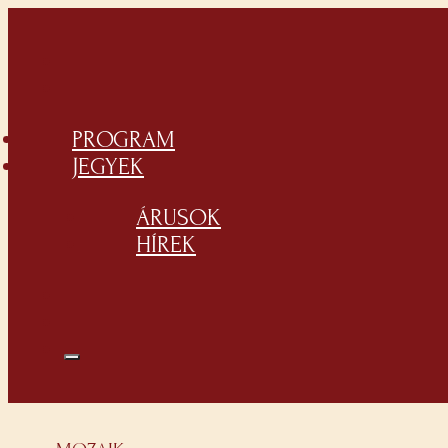
PROGRAM
JEGYEK
ÁRUSOK
HÍREK