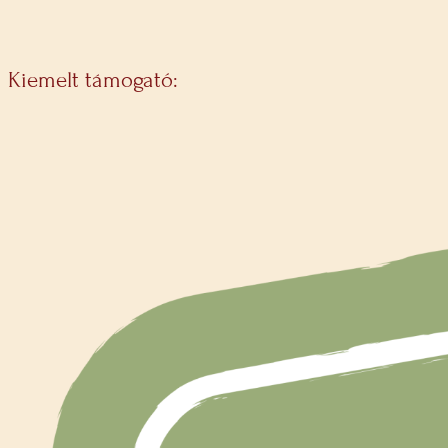
Kiemelt támogató: