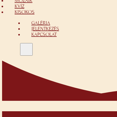
MOZAIK
KVÍZ
KISOKOS
GALÉRIA
JELENTKEZÉS
KAPCSOLAT