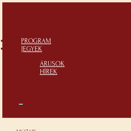
PROGRAM
JEGYEK
ÁRUSOK
HÍREK