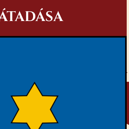
 ÁTADÁSA