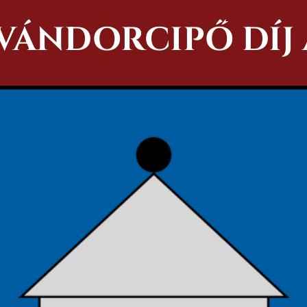
TÁMOGATÓK
VÁNDORCIPŐ DÍJ