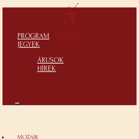
PROGRAM
JEGYEK
ÁRUSOK
HÍREK
MOZAIK