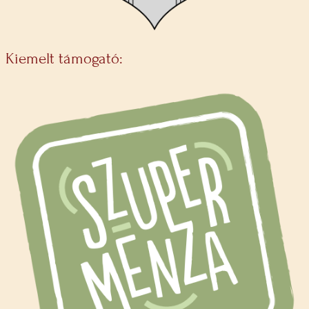
Kiemelt támogató: