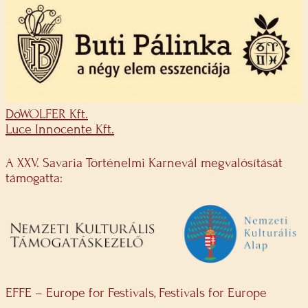
DöWOLFER Kft.
Luce Innocente Kft.
A XXV. Savaria Történelmi Karnevál megvalósítását
támogatta:
EFFE – Europe for Festivals, Festivals for Europe