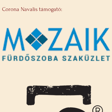
Corona Navalis támogató: