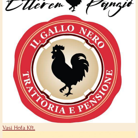
Vasi Hofa Kft.