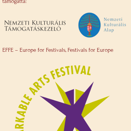
támogatta:
EFFE – Europe for Festivals, Festivals for Europe