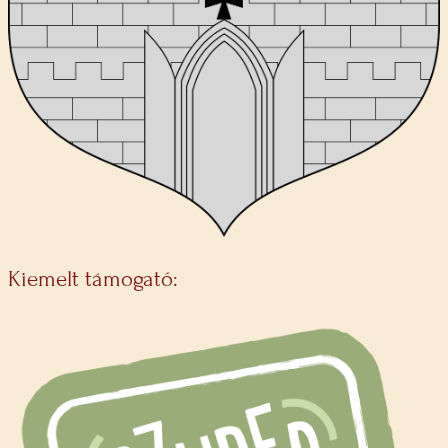
Kiemelt támogató: