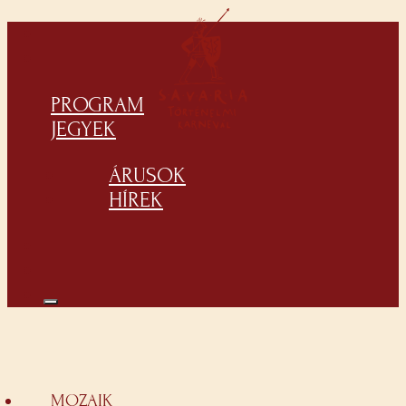
PROGRAM
JEGYEK
ÁRUSOK
HÍREK
MOZAIK