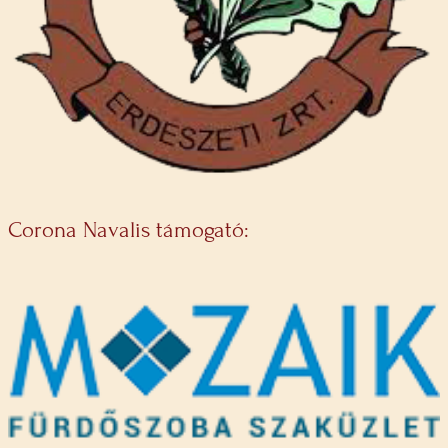
Corona Navalis támogató: