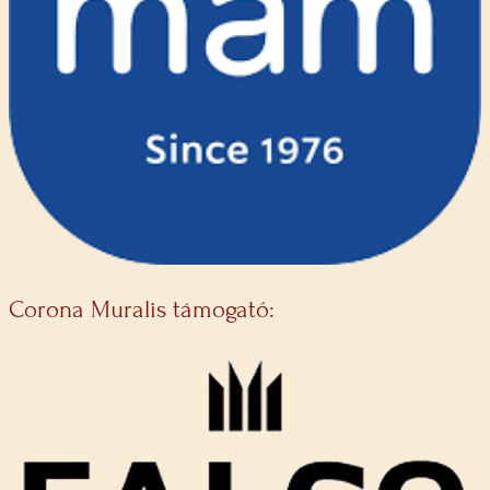
Corona Muralis támogató: