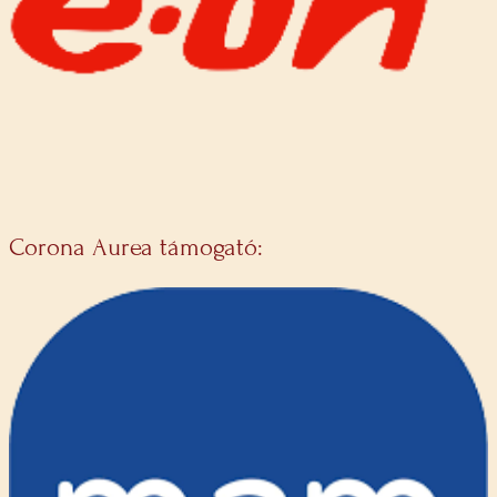
Corona Aurea támogató: