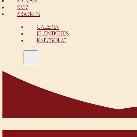
MOZAIK
KVÍZ
KISOKOS
GALÉRIA
JELENTKEZÉS
KAPCSOLAT