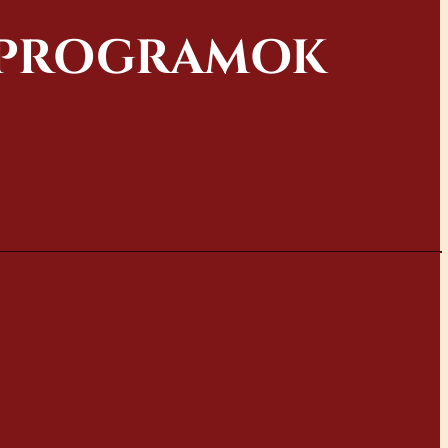
Ő PROGRAMOK