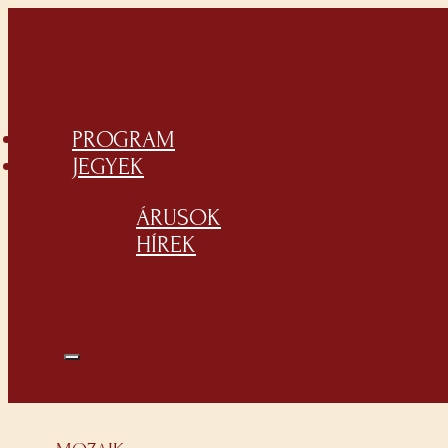
PROGRAM
JEGYEK
ÁRUSOK
HÍREK