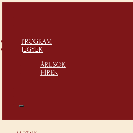
PROGRAM
JEGYEK
ÁRUSOK
HÍREK