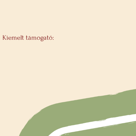
Kiemelt támogató: