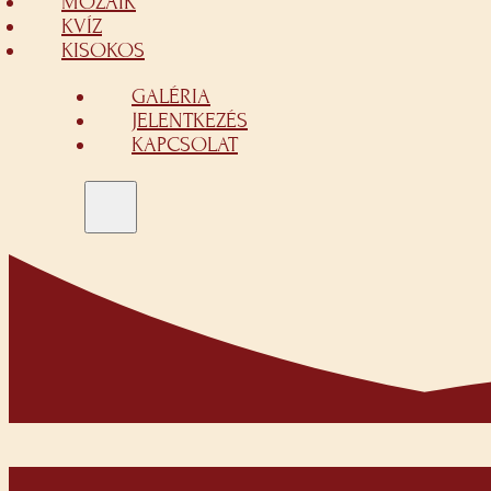
MOZAIK
KVÍZ
KISOKOS
GALÉRIA
JELENTKEZÉS
KAPCSOLAT