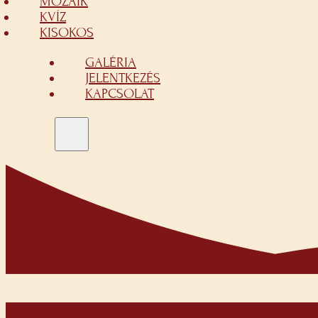
MOZAIK
KVÍZ
KISOKOS
GALÉRIA
JELENTKEZÉS
KAPCSOLAT