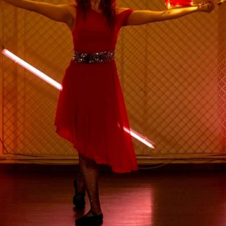
TÁMOGATÓK