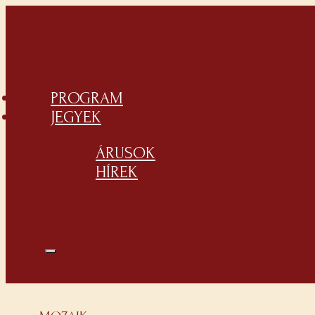
PROGRAM
JEGYEK
ÁRUSOK
HÍREK