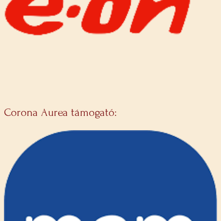
Corona Aurea támogató: