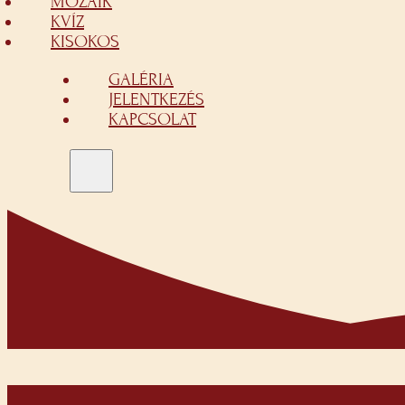
MOZAIK
KVÍZ
KISOKOS
GALÉRIA
JELENTKEZÉS
KAPCSOLAT