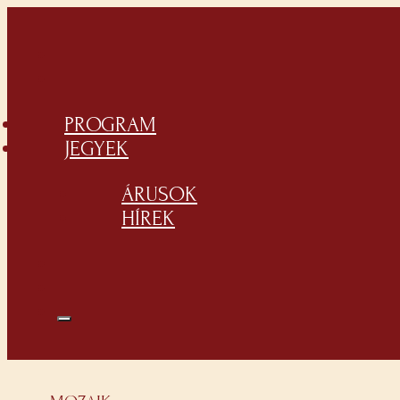
PROGRAM
JEGYEK
ÁRUSOK
HÍREK