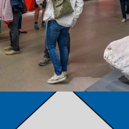
TÁMOGATÓK