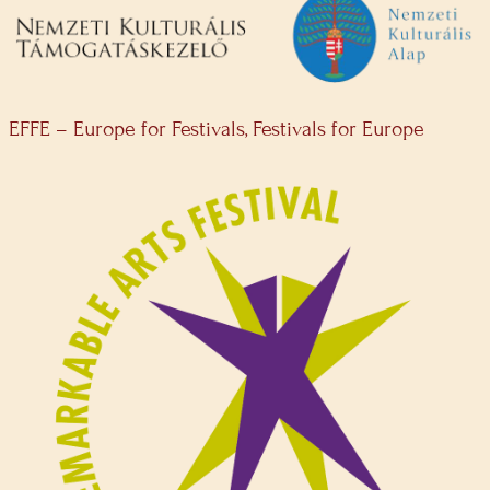
EFFE – Europe for Festivals, Festivals for Europe