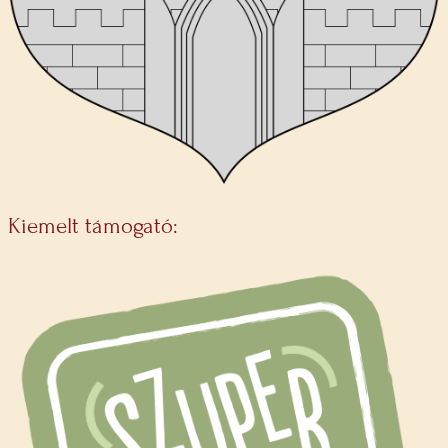
Kiemelt támogató: