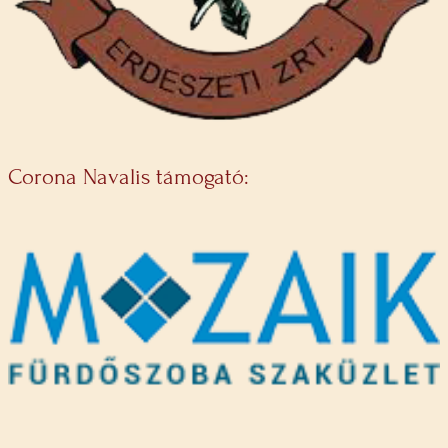
Corona Navalis támogató: