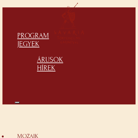
PROGRAM
JEGYEK
ÁRUSOK
HÍREK
MOZAIK