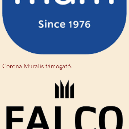
Corona Muralis támogató: