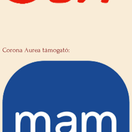
Corona Aurea támogató: