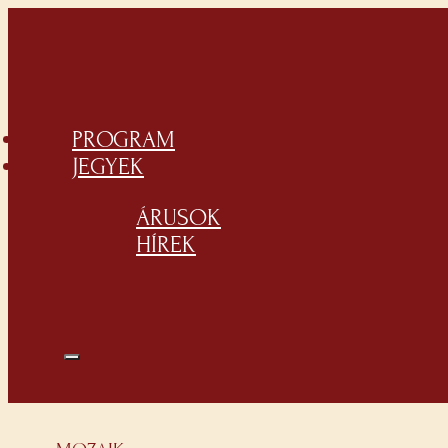
PROGRAM
JEGYEK
ÁRUSOK
HÍREK