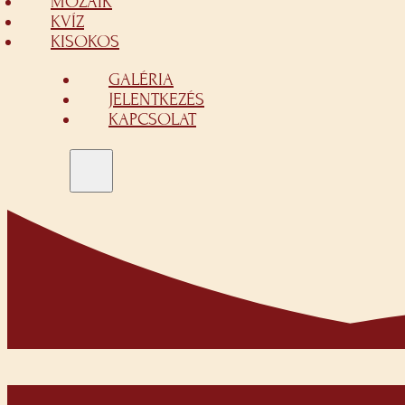
MOZAIK
KVÍZ
KISOKOS
GALÉRIA
JELENTKEZÉS
KAPCSOLAT