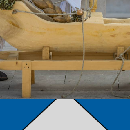
TÁMOGATÓK