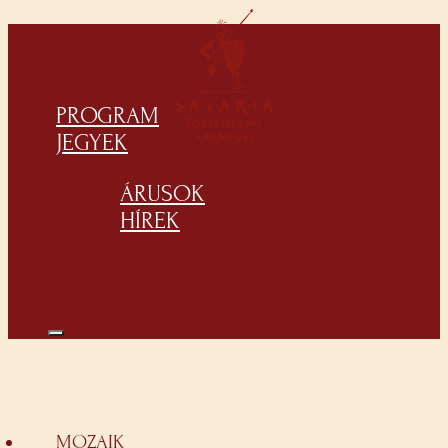
PROGRAM
JEGYEK
ÁRUSOK
HÍREK
MOZAIK