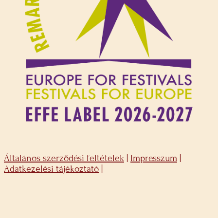
Általános szerződési feltételek
|
Impresszum
|
Adatkezelési tájékoztató
|