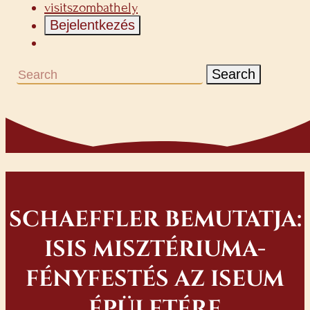
visitszombathely
Bejelentkezés
Search
SCHAEFFLER BEMUTATJA:
ISIS MISZTÉRIUMA-
FÉNYFESTÉS AZ ISEUM
ÉPÜLETÉRE