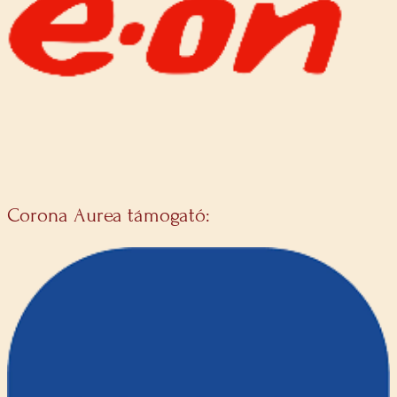
Corona Aurea támogató: