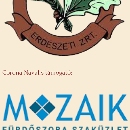
Corona Navalis támogató: