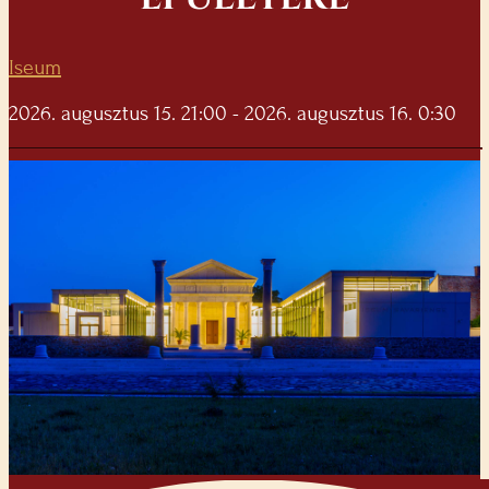
Iseum
2026. augusztus 15. 21:00 - 2026. augusztus 16. 0:30