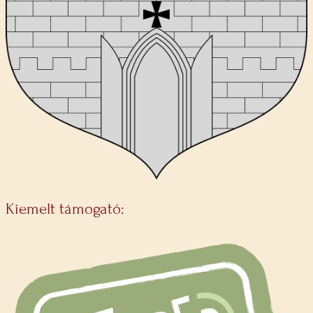
Kiemelt támogató: