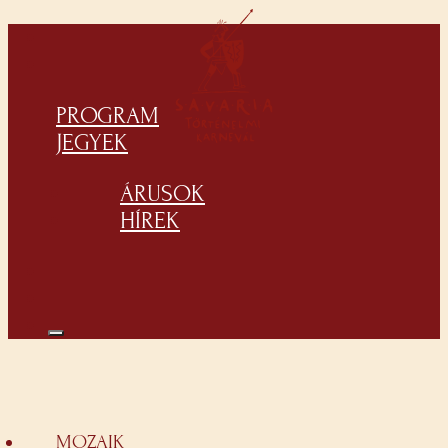
PROGRAM
JEGYEK
ÁRUSOK
HÍREK
MOZAIK