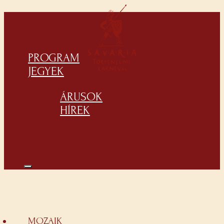
PROGRAM
JEGYEK
ÁRUSOK
HÍREK
MOZAIK