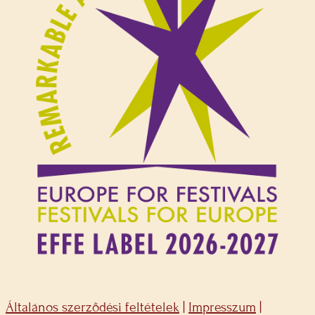
Általános szerződési feltételek
|
Impresszum
|