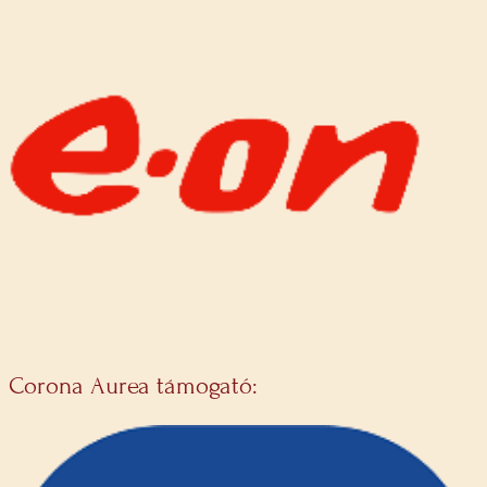
Corona Aurea támogató: