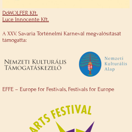
DöWOLFER Kft.
Luce Innocente Kft.
A XXV. Savaria Történelmi Karnevál megvalósítását
támogatta:
EFFE – Europe for Festivals, Festivals for Europe