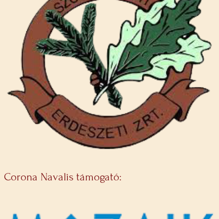
Corona Navalis támogató: