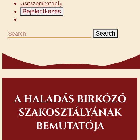
visitszombathely
Bejelentkezés
Search
A HALADÁS BIRKÓZÓ
SZAKOSZTÁLYÁNAK
BEMUTATÓJA