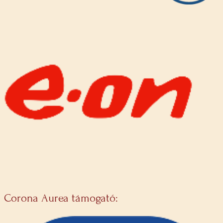
Corona Aurea támogató: