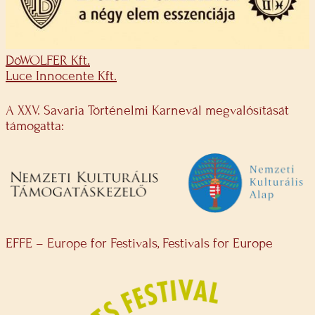
DöWOLFER Kft.
Luce Innocente Kft.
A XXV. Savaria Történelmi Karnevál megvalósítását
támogatta:
EFFE – Europe for Festivals, Festivals for Europe