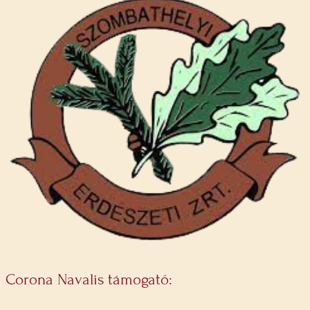
Corona Navalis támogató: