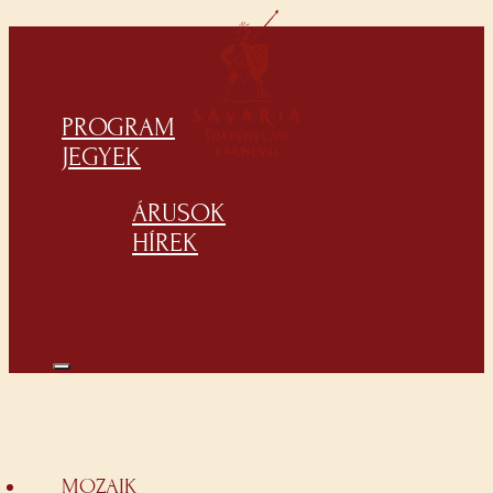
PROGRAM
JEGYEK
ÁRUSOK
HÍREK
MOZAIK