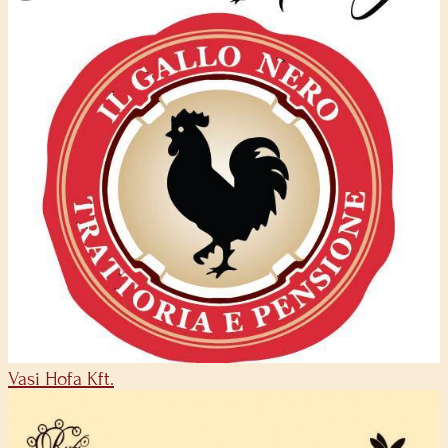
Vasi Hofa Kft.