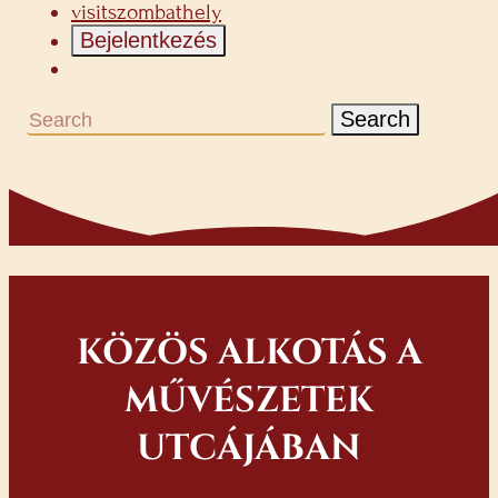
visitszombathely
Bejelentkezés
Search
KÖZÖS ALKOTÁS A
MŰVÉSZETEK
UTCÁJÁBAN