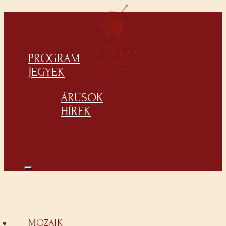
PROGRAM
JEGYEK
ÁRUSOK
HÍREK
MOZAIK