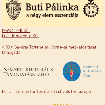
DöWOLFER Kft.
Luce Innocente Kft.
A XXV. Savaria Történelmi Karnevál megvalósítását
támogatta:
EFFE – Europe for Festivals, Festivals for Europe