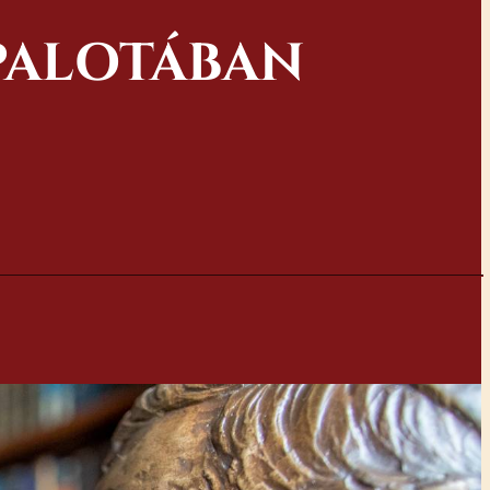
 PALOTÁBAN