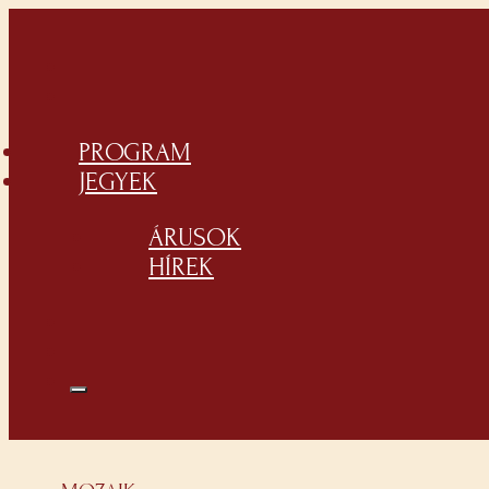
PROGRAM
JEGYEK
ÁRUSOK
HÍREK