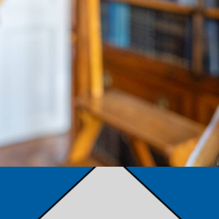
TÁMOGATÓK