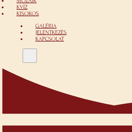
MOZAIK
KVÍZ
KISOKOS
GALÉRIA
JELENTKEZÉS
KAPCSOLAT