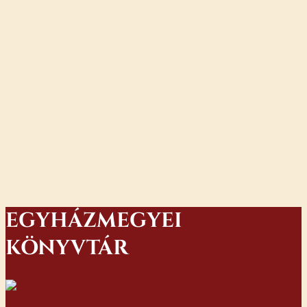
EGYHÁZMEGYEI
KÖNYVTÁR