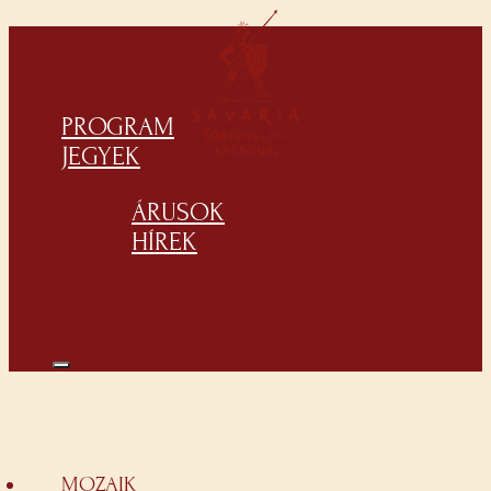
PROGRAM
JEGYEK
ÁRUSOK
HÍREK
MOZAIK