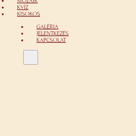
MOZAIK
KVÍZ
KISOKOS
GALÉRIA
JELENTKEZÉS
KAPCSOLAT