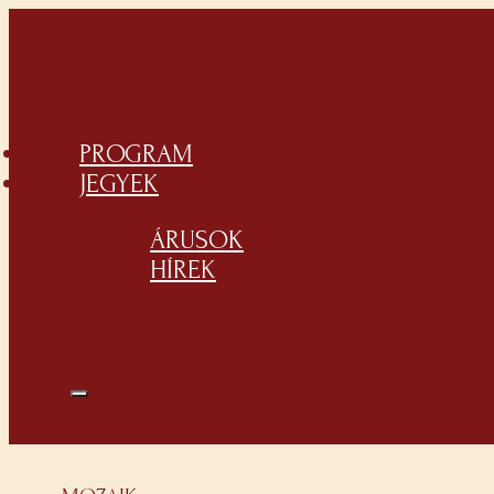
PROGRAM
JEGYEK
ÁRUSOK
HÍREK