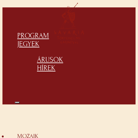
PROGRAM
JEGYEK
ÁRUSOK
HÍREK
MOZAIK