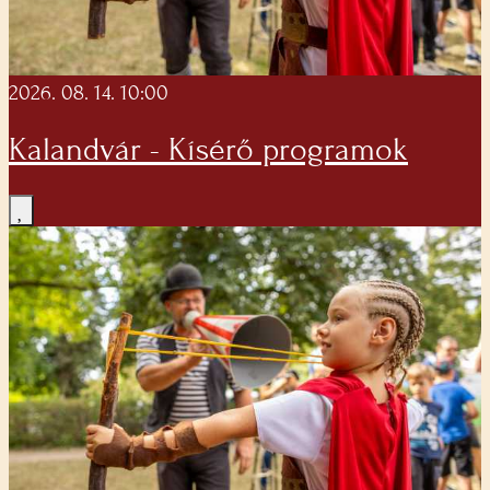
2026. 08. 14. 10:00
Kalandvár - Kísérő programok