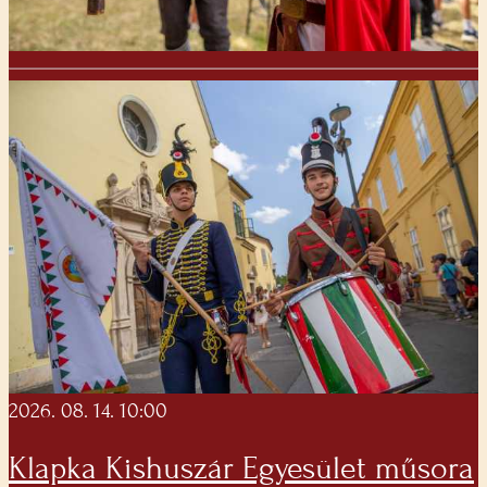
2026. 08. 14. 10:00
Klapka Kishuszár Egyesület műsora