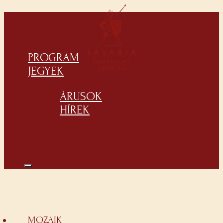
PROGRAM
JEGYEK
ÁRUSOK
HÍREK
MOZAIK