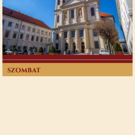
szombat