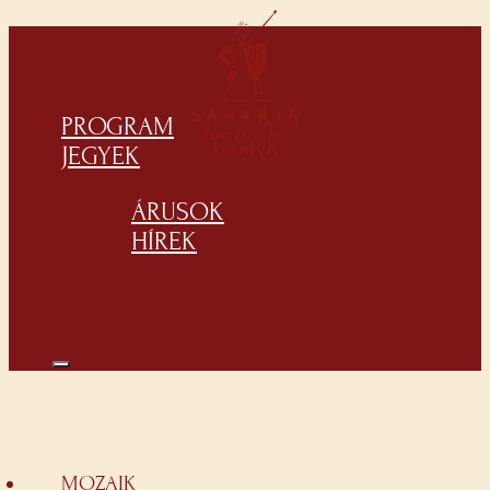
PROGRAM
JEGYEK
ÁRUSOK
HÍREK
MOZAIK