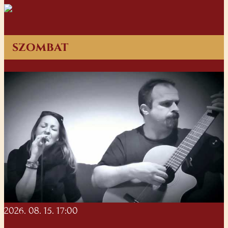
szombat
2026. 08. 15. 17:00