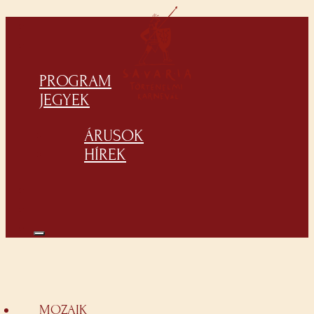
PROGRAM
JEGYEK
ÁRUSOK
HÍREK
MOZAIK