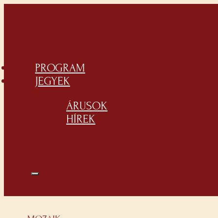
PROGRAM
JEGYEK
ÁRUSOK
HÍREK