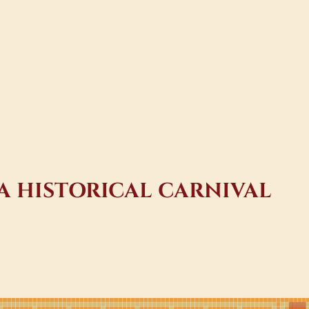
A HISTORICAL CARNIVAL