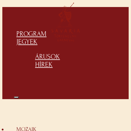
PROGRAM
JEGYEK
ÁRUSOK
HÍREK
MOZAIK