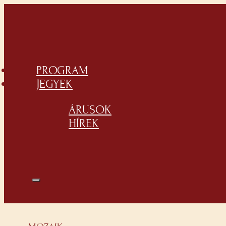
PROGRAM
JEGYEK
ÁRUSOK
HÍREK