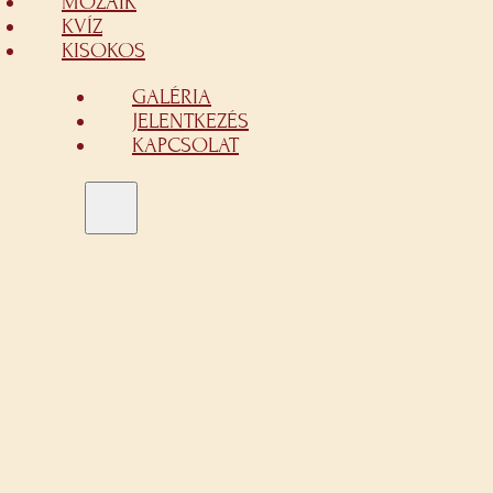
MOZAIK
KVÍZ
KISOKOS
GALÉRIA
JELENTKEZÉS
KAPCSOLAT