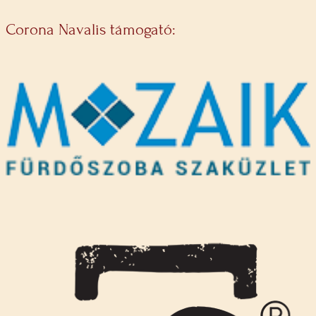
Corona Navalis támogató: