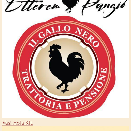
Vasi Hofa Kft.