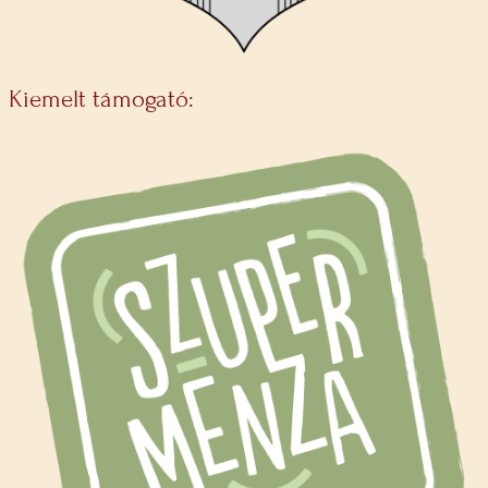
Kiemelt támogató: