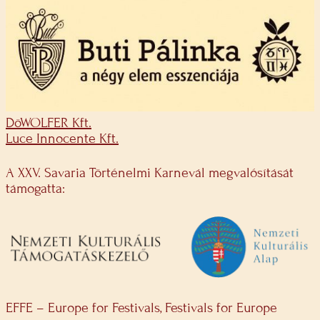
DöWOLFER Kft.
Luce Innocente Kft.
A XXV. Savaria Történelmi Karnevál megvalósítását
támogatta:
EFFE – Europe for Festivals, Festivals for Europe