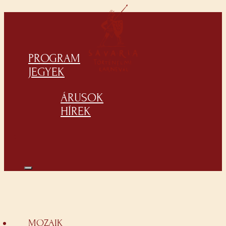
PROGRAM
JEGYEK
ÁRUSOK
HÍREK
MOZAIK