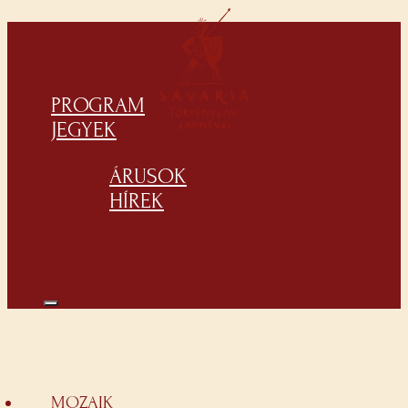
PROGRAM
JEGYEK
ÁRUSOK
HÍREK
MOZAIK