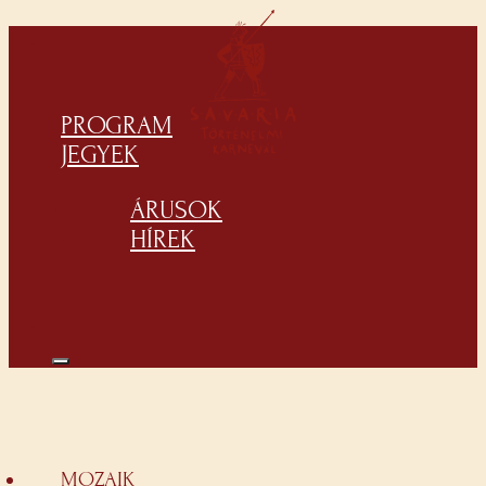
PROGRAM
JEGYEK
ÁRUSOK
HÍREK
MOZAIK