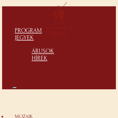
PROGRAM
JEGYEK
ÁRUSOK
HÍREK
MOZAIK