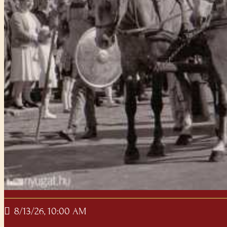
8/13/26, 10:00 AM