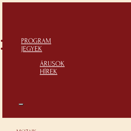
PROGRAM
JEGYEK
ÁRUSOK
HÍREK