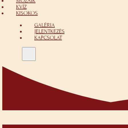
MOZAIK
KVÍZ
KISOKOS
GALÉRIA
JELENTKEZÉS
KAPCSOLAT