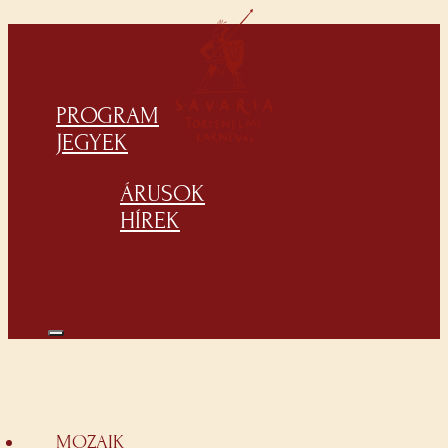
PROGRAM
JEGYEK
ÁRUSOK
HÍREK
MOZAIK