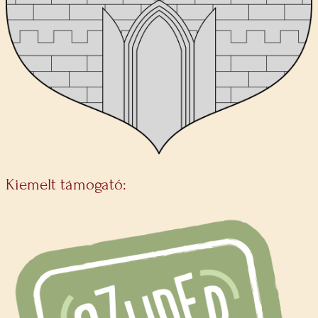
Kiemelt támogató: