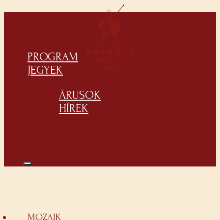
PROGRAM
JEGYEK
ÁRUSOK
HÍREK
MOZAIK