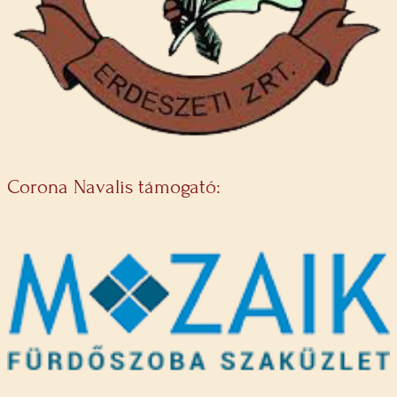
Corona Navalis támogató: