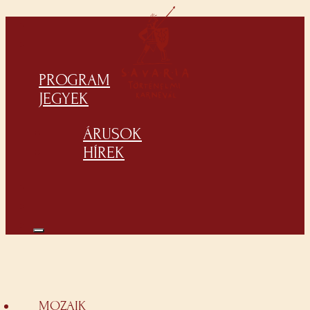
PROGRAM
JEGYEK
ÁRUSOK
HÍREK
MOZAIK